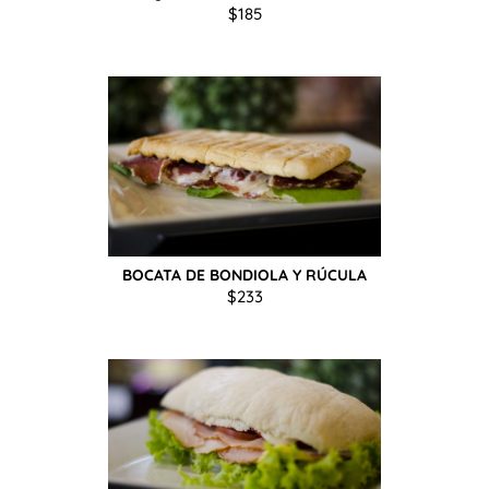
$
185
BOCATA DE BONDIOLA Y RÚCULA
$
233