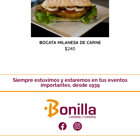
BOCATA MILANESA DE CARNE
$
240
Siempre estuvimos y estaremos en tus eventos
importantes, desde 1939