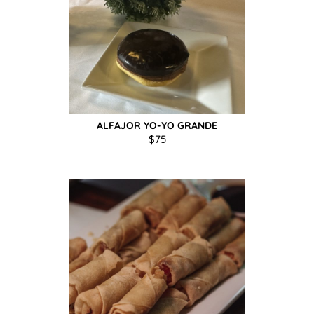
ALFAJOR YO-YO GRANDE
$
75