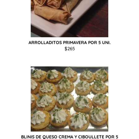
ARROLLADITOS PRIMAVERA POR 5 UNI.
$
265
BLINIS DE QUESO CREMA Y CIBOULLETE POR 5