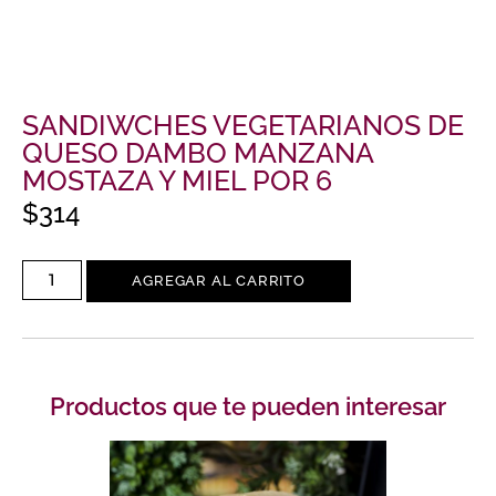
SANDIWCHES VEGETARIANOS DE
QUESO DAMBO MANZANA
MOSTAZA Y MIEL POR 6
$
314
AGREGAR AL CARRITO
Productos que te pueden interesar