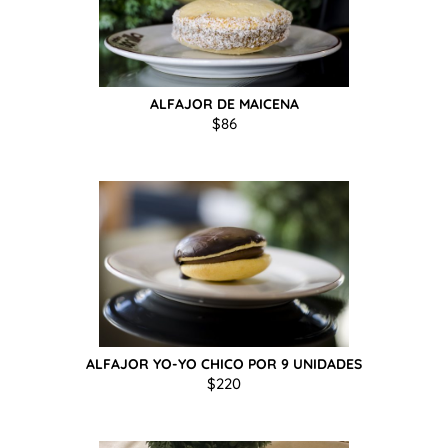
ALFAJOR DE MAICENA
$
86
ALFAJOR YO-YO CHICO POR 9 UNIDADES
$
220