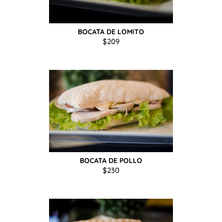
BOCATA DE LOMITO
$
209
BOCATA DE POLLO
$
230